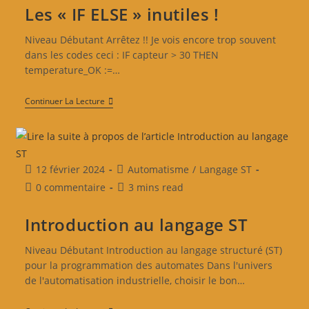
Les « IF ELSE » inutiles !
Niveau Débutant Arrêtez !! Je vois encore trop souvent
dans les codes ceci : IF capteur > 30 THEN
temperature_OK :=…
Continuer La Lecture
12 février 2024
Automatisme
/
Langage ST
0 commentaire
3 mins read
Introduction au langage ST
Niveau Débutant Introduction au langage structuré (ST)
pour la programmation des automates Dans l'univers
de l'automatisation industrielle, choisir le bon…