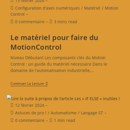
13 février 2024
Configuration d'axes numériques
/
Matériel
/
Motion
Control
0 commentaire
3 mins read
Le matériel pour faire du
MotionControl
Niveau Débutant Les composants clés du Motion
Control : un guide du matériel nécessaire Dans le
domaine de l'automatisation industrielle,…
Continuer La Lecture
12 février 2024
Astuces de pro !
/
Automatisme
/
Langage ST
0 commentaire
1 min read