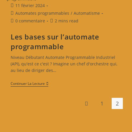
11 février 2024
Automates programmables
/
Automatisme
0 commentaire
2 mins read
Les bases sur l’automate
programmable
Niveau Débutant Automate Programmable Industriel
(API), qu'est ce c'est ? Imagine un chef d'orchestre qui,
au lieu de diriger des…
Continuer La Lecture
1
2