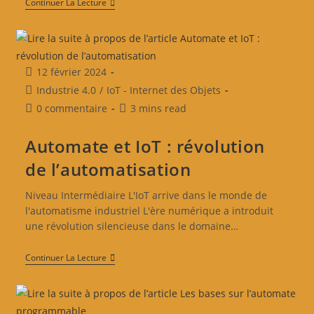
Continuer La Lecture
12 février 2024
Industrie 4.0
/
IoT - Internet des Objets
0 commentaire
3 mins read
Automate et IoT : révolution
de l’automatisation
Niveau Intermédiaire L'IoT arrive dans le monde de
l'automatisme industriel L'ère numérique a introduit
une révolution silencieuse dans le domaine…
Continuer La Lecture